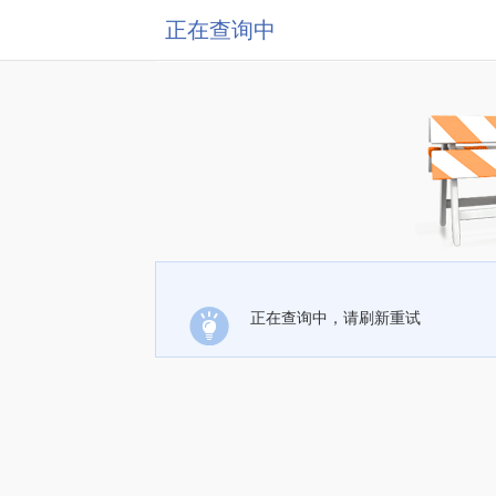
正在查询中
正在查询中，请刷新重试