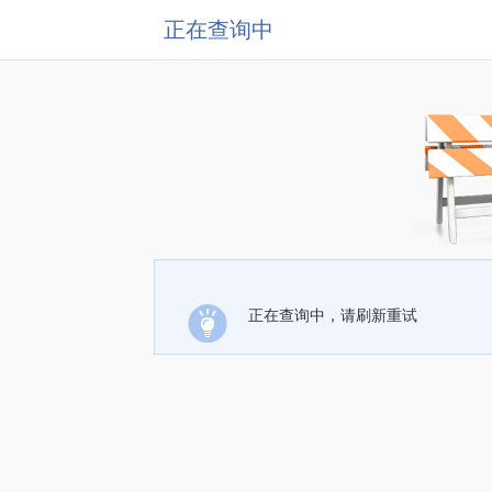
正在查询中
正在查询中，请刷新重试